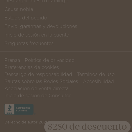
Descargar nuestro catálogo
Causa noble
Estado del pedido
Envío, garantías y devoluciones
Inicio de sesión en la cuenta
Preguntas frecuentes
Prensa
Política de privacidad
Preferencias de cookies
Descargo de responsabilidad
Términos de uso
Pautas sobre las Redes Sociales
Accesibilidad
Asociación de venta directa
Inicio de sesión de Consultor
Derecho de autor 2026 Scentsy, Inc
$250 de descuento