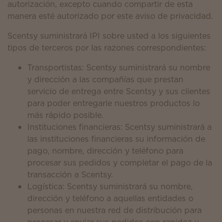
autorización, excepto cuando compartir de esta
manera esté autorizado por este aviso de privacidad.
Scentsy suministrará IPI sobre usted a los siguientes
tipos de terceros por las razones correspondientes:
Transportistas: Scentsy suministrará su nombre
y dirección a las compañías que prestan
servicio de entrega entre Scentsy y sus clientes
para poder entregarle nuestros productos lo
más rápido posible.
Instituciones financieras: Scentsy suministrará a
las instituciones financieras su información de
pago, nombre, dirección y teléfono para
procesar sus pedidos y completar el pago de la
transacción a Scentsy.
Logística: Scentsy suministrará su nombre,
dirección y teléfono a aquellas entidades o
personas en nuestra red de distribución para