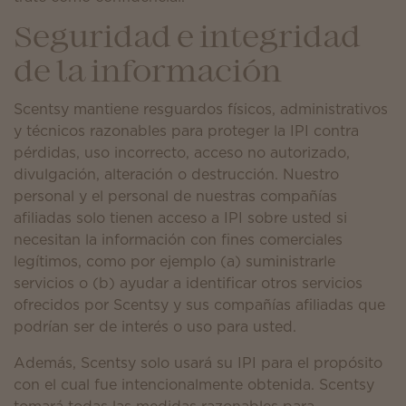
Seguridad e integridad
de la información
Scentsy mantiene resguardos físicos, administrativos
y técnicos razonables para proteger la IPI contra
pérdidas, uso incorrecto, acceso no autorizado,
divulgación, alteración o destrucción. Nuestro
personal y el personal de nuestras compañías
afiliadas solo tienen acceso a IPI sobre usted si
necesitan la información con fines comerciales
legítimos, como por ejemplo (a) suministrarle
servicios o (b) ayudar a identificar otros servicios
ofrecidos por Scentsy y sus compañías afiliadas que
podrían ser de interés o uso para usted.
Además, Scentsy solo usará su IPI para el propósito
con el cual fue intencionalmente obtenida. Scentsy