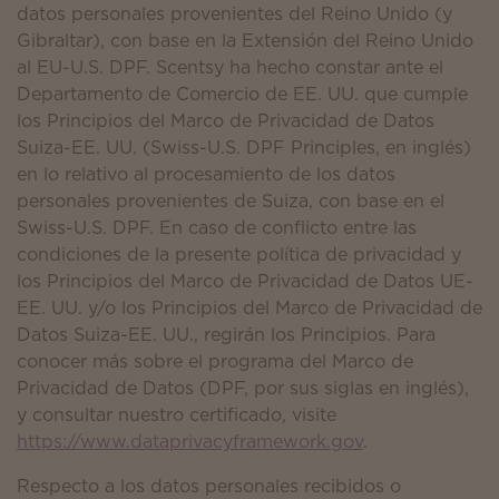
datos personales provenientes del Reino Unido (y
Gibraltar), con base en la Extensión del Reino Unido
al EU-U.S. DPF. Scentsy ha hecho constar ante el
Departamento de Comercio de EE. UU. que cumple
los Principios del Marco de Privacidad de Datos
Suiza-EE. UU. (Swiss-U.S. DPF Principles, en inglés)
en lo relativo al procesamiento de los datos
personales provenientes de Suiza, con base en el
Swiss-U.S. DPF. En caso de conflicto entre las
condiciones de la presente política de privacidad y
los Principios del Marco de Privacidad de Datos UE-
EE. UU. y/o los Principios del Marco de Privacidad de
Datos Suiza-EE. UU., regirán los Principios. Para
conocer más sobre el programa del Marco de
Privacidad de Datos (DPF, por sus siglas en inglés),
y consultar nuestro certificado, visite
https://www.dataprivacyframework.gov
.
Respecto a los datos personales recibidos o