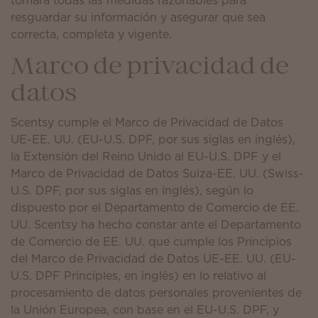
tomará todas las medidas razonables para
resguardar su información y asegurar que sea
correcta, completa y vigente.
Marco de privacidad de
datos
Scentsy cumple el Marco de Privacidad de Datos
UE-EE. UU. (EU-U.S. DPF, por sus siglas en inglés),
la Extensión del Reino Unido al EU-U.S. DPF y el
Marco de Privacidad de Datos Suiza-EE. UU. (Swiss-
U.S. DPF, por sus siglas en inglés), según lo
dispuesto por el Departamento de Comercio de EE.
UU. Scentsy ha hecho constar ante el Departamento
de Comercio de EE. UU. que cumple los Principios
del Marco de Privacidad de Datos UE-EE. UU. (EU-
U.S. DPF Principles, en inglés) en lo relativo al
procesamiento de datos personales provenientes de
la Unión Europea, con base en el EU-U.S. DPF, y