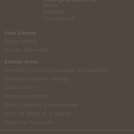
Director
Biografía
CONTACTAR
Vida Scentsy
Sobre Scentsy
Scentsy Generosity
Enlaces útiles
Comprar productos populares del catálogo
Descargar nuestro catálogo
Causa noble
Estado del pedido
Envío, garantías y devoluciones
Inicio de sesión en la cuenta
Preguntas frecuentes