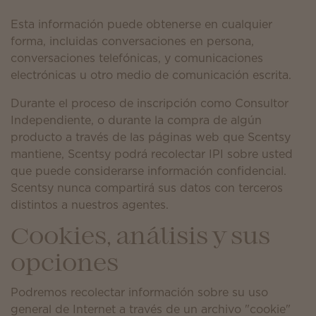
Esta información puede obtenerse en cualquier
forma, incluidas conversaciones en persona,
conversaciones telefónicas, y comunicaciones
electrónicas u otro medio de comunicación escrita.
Durante el proceso de inscripción como Consultor
Independiente, o durante la compra de algún
producto a través de las páginas web que Scentsy
mantiene, Scentsy podrá recolectar IPI sobre usted
que puede considerarse información confidencial.
Scentsy nunca compartirá sus datos con terceros
distintos a nuestros agentes.
Cookies, análisis y sus
opciones
Podremos recolectar información sobre su uso
general de Internet a través de un archivo "cookie"