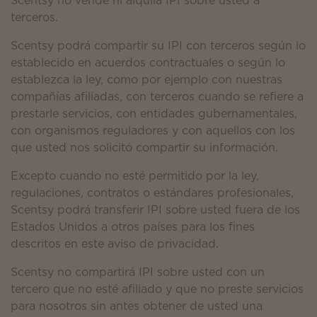
Scentsy no vende ni alquila IPI sobre usted a
terceros.
Scentsy podrá compartir su IPI con terceros según lo
establecido en acuerdos contractuales o según lo
establezca la ley, como por ejemplo con nuestras
compañías afiliadas, con terceros cuando se refiere a
prestarle servicios, con entidades gubernamentales,
con organismos reguladores y con aquellos con los
que usted nos solicitó compartir su información.
Excepto cuando no esté permitido por la ley,
regulaciones, contratos o estándares profesionales,
Scentsy podrá transferir IPI sobre usted fuera de los
Estados Unidos a otros países para los fines
descritos en este aviso de privacidad.
Scentsy no compartirá IPI sobre usted con un
tercero que no esté afiliado y que no preste servicios
para nosotros sin antes obtener de usted una