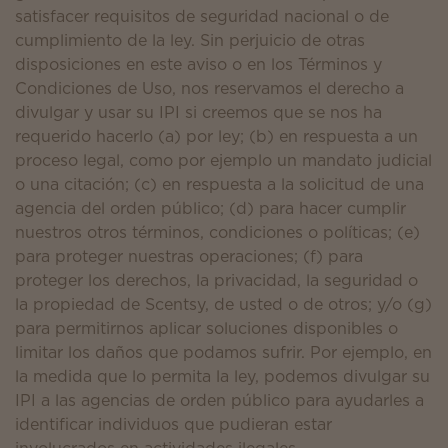
satisfacer requisitos de seguridad nacional o de
cumplimiento de la ley. Sin perjuicio de otras
disposiciones en este aviso o en los Términos y
Condiciones de Uso, nos reservamos el derecho a
divulgar y usar su IPI si creemos que se nos ha
requerido hacerlo (a) por ley; (b) en respuesta a un
proceso legal, como por ejemplo un mandato judicial
o una citación; (c) en respuesta a la solicitud de una
agencia del orden público; (d) para hacer cumplir
nuestros otros términos, condiciones o políticas; (e)
para proteger nuestras operaciones; (f) para
proteger los derechos, la privacidad, la seguridad o
la propiedad de Scentsy, de usted o de otros; y/o (g)
para permitirnos aplicar soluciones disponibles o
limitar los daños que podamos sufrir. Por ejemplo, en
la medida que lo permita la ley, podemos divulgar su
IPI a las agencias de orden público para ayudarles a
identificar individuos que pudieran estar