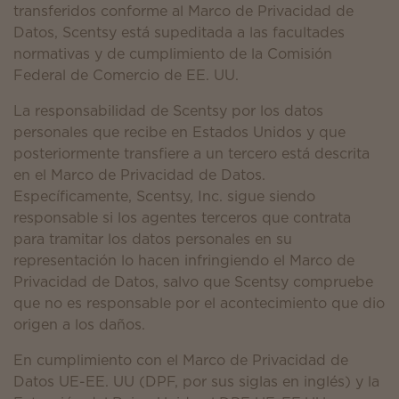
transferidos conforme al Marco de Privacidad de
Datos, Scentsy está supeditada a las facultades
normativas y de cumplimiento de la Comisión
Federal de Comercio de EE. UU.
La responsabilidad de Scentsy por los datos
personales que recibe en Estados Unidos y que
posteriormente transfiere a un tercero está descrita
en el Marco de Privacidad de Datos.
Específicamente, Scentsy, Inc. sigue siendo
responsable si los agentes terceros que contrata
para tramitar los datos personales en su
representación lo hacen infringiendo el Marco de
Privacidad de Datos, salvo que Scentsy compruebe
que no es responsable por el acontecimiento que dio
origen a los daños.
En cumplimiento con el Marco de Privacidad de
Datos UE-EE. UU (DPF, por sus siglas en inglés) y la