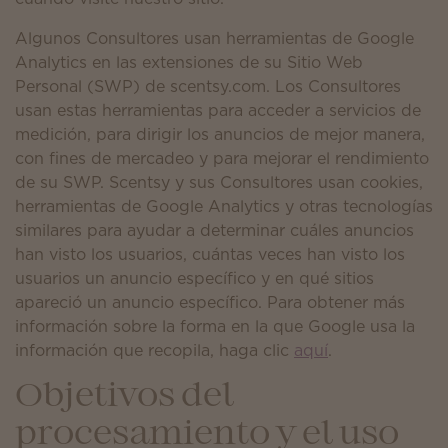
Algunos Consultores usan herramientas de Google
Analytics en las extensiones de su Sitio Web
Personal (SWP) de scentsy.com. Los Consultores
usan estas herramientas para acceder a servicios de
medición, para dirigir los anuncios de mejor manera,
con fines de mercadeo y para mejorar el rendimiento
de su SWP. Scentsy y sus Consultores usan cookies,
herramientas de Google Analytics y otras tecnologías
similares para ayudar a determinar cuáles anuncios
han visto los usuarios, cuántas veces han visto los
usuarios un anuncio específico y en qué sitios
apareció un anuncio específico. Para obtener más
información sobre la forma en la que Google usa la
información que recopila, haga clic
aquí
.
Objetivos del
procesamiento y el uso