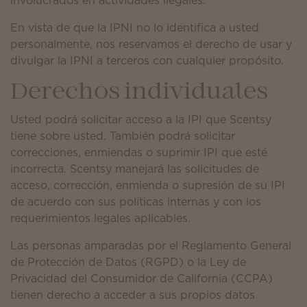
involucrados en actividades ilegales.
En vista de que la IPNI no lo identifica a usted
personalmente, nos reservamos el derecho de usar y
divulgar la IPNI a terceros con cualquier propósito.
Derechos individuales
Usted podrá solicitar acceso a la IPI que Scentsy
tiene sobre usted. También podrá solicitar
correcciones, enmiendas o suprimir IPI que esté
incorrecta. Scentsy manejará las solicitudes de
acceso, corrección, enmienda o supresión de su IPI
de acuerdo con sus políticas internas y con los
requerimientos legales aplicables.
Las personas amparadas por el Reglamento General
de Protección de Datos (RGPD) o la Ley de
Privacidad del Consumidor de California (CCPA)
tienen derecho a acceder a sus propios datos