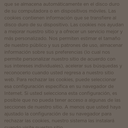
que se almacena automáticamente en el disco duro
de su computadora o en dispositivos móviles. Las
cookies contienen información que se transfiere al
disco duro de su dispositivo. Las cookies nos ayudan
a mejorar nuestro sitio y a ofrecer un servicio mejor y
más personalizado. Nos permiten estimar el tamaño
de nuestro público y sus patrones de uso, almacenar
información sobre sus preferencias (lo cual nos
permite personalizar nuestro sitio de acuerdo con
sus intereses individuales), acelerar sus búsquedas y
reconocerlo cuando usted regresa a nuestro sitio
web. Para rechazar las cookies, puede seleccionar
esa configuración específica en su navegador de
Internet. Si usted selecciona esta configuración, es
posible que no pueda tener acceso a algunas de las
secciones de nuestro sitio. A menos que usted haya
ajustado la configuración de su navegador para
rechazar las cookies, nuestro sistema las instalará
cuando visite nuestro sitio.