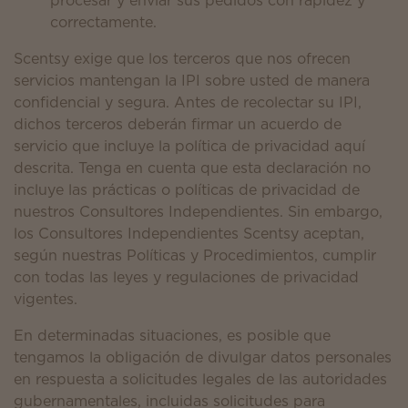
procesar y enviar sus pedidos con rapidez y
correctamente.
Scentsy exige que los terceros que nos ofrecen
servicios mantengan la IPI sobre usted de manera
confidencial y segura. Antes de recolectar su IPI,
dichos terceros deberán firmar un acuerdo de
servicio que incluye la política de privacidad aquí
descrita. Tenga en cuenta que esta declaración no
incluye las prácticas o políticas de privacidad de
nuestros Consultores Independientes. Sin embargo,
los Consultores Independientes Scentsy aceptan,
según nuestras Políticas y Procedimientos, cumplir
con todas las leyes y regulaciones de privacidad
vigentes.
En determinadas situaciones, es posible que
tengamos la obligación de divulgar datos personales
en respuesta a solicitudes legales de las autoridades
gubernamentales, incluidas solicitudes para