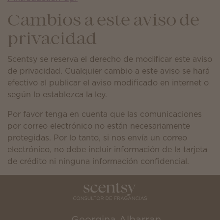
Cambios a este aviso de
privacidad
Scentsy se reserva el derecho de modificar este aviso
de privacidad. Cualquier cambio a este aviso se hará
efectivo al publicar el aviso modificado en internet o
según lo establezca la ley.
Por favor tenga en cuenta que las comunicaciones
por correo electrónico no están necesariamente
protegidas. Por lo tanto, si nos envía un correo
electrónico, no debe incluir información de la tarjeta
de crédito ni ninguna información confidencial.
Georgina Albarran