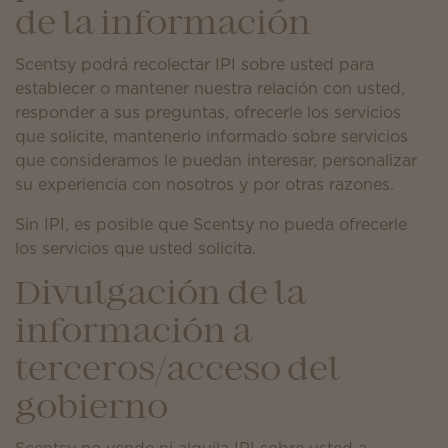
de la información
Scentsy podrá recolectar IPI sobre usted para
establecer o mantener nuestra relación con usted,
responder a sus preguntas, ofrecerle los servicios
que solicite, mantenerlo informado sobre servicios
que consideramos le puedan interesar, personalizar
su experiencia con nosotros y por otras razones.
Sin IPI, es posible que Scentsy no pueda ofrecerle
los servicios que usted solicita.
Divulgación de la
información a
terceros/acceso del
gobierno