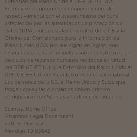
Extensión del Reino Unido al DPF UE-EE.UU.,
Scentsy se compromete a cooperar y cumplir
respectivamente con el asesoramiento del panel
establecido por las autoridades de protección de
datos (DPA, por sus siglas en inglés) de la UE y la
Oficina del Comisionado para la Información del
Reino Unido (ICO, por sus siglas en inglés) con
respecto a quejas no resueltas sobre nuestro manejo
de datos de recursos humanos recibidos en virtud
del DPF UE-EE.UU. y la Extensión del Reino Unido al
DPF UE-EE.UU. en el contexto de la relación laboral.
Las personas de la UE, el Reino Unido y Suiza que
tengan consultas o reclamos deben primero
comunicarse con Scentsy a la dirección siguiente:
Scentsy, Home Office
Attention: Legal Department
2701 E. Pine Ave.
Meridian, ID 83642